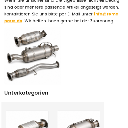
Wenn Sie unsicher sind, die Ergebnisse nicht eindeutig
sind oder mehrere passende Artikel angezeigt werden,
kontaktieren Sie uns bitte per E-Mail unter
info@rema-
parts.de
. Wir helfen Ihnen gerne bei der Zuordnung.
Unterkategorien