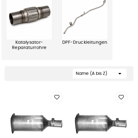
Katalysator-
DPF-Druckleitungen
Reparaturrohre

Name (A bis Z)