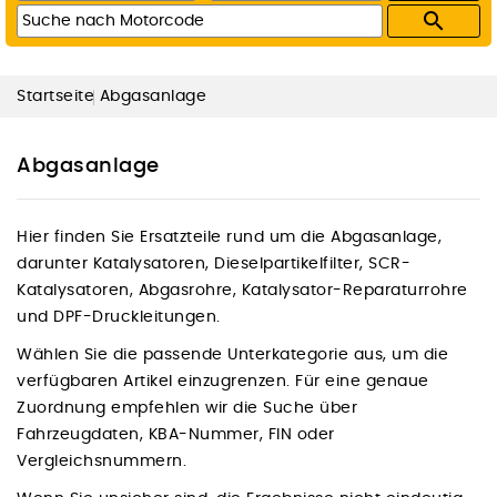

Startseite
Abgasanlage
Abgasanlage
Hier finden Sie Ersatzteile rund um die Abgasanlage,
darunter Katalysatoren, Dieselpartikelfilter, SCR-
Katalysatoren, Abgasrohre, Katalysator-Reparaturrohre
und DPF-Druckleitungen.
Wählen Sie die passende Unterkategorie aus, um die
verfügbaren Artikel einzugrenzen. Für eine genaue
Zuordnung empfehlen wir die Suche über
Fahrzeugdaten, KBA-Nummer, FIN oder
Vergleichsnummern.