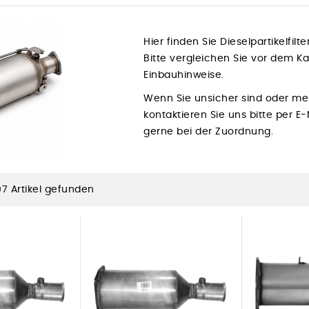
Hier finden Sie Dieselpartikelfilt
Bitte vergleichen Sie vor dem 
Einbauhinweise.
Wenn Sie unsicher sind oder me
kontaktieren Sie uns bitte per E
gerne bei der Zuordnung.
07 Artikel gefunden