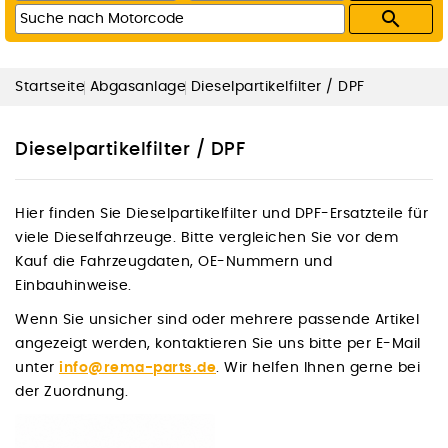

Startseite
Abgasanlage
Dieselpartikelfilter / DPF
Dieselpartikelfilter / DPF
Hier finden Sie Dieselpartikelfilter und DPF-Ersatzteile für
viele Dieselfahrzeuge. Bitte vergleichen Sie vor dem
Kauf die Fahrzeugdaten, OE-Nummern und
Einbauhinweise.
Wenn Sie unsicher sind oder mehrere passende Artikel
angezeigt werden, kontaktieren Sie uns bitte per E-Mail
unter
info@rema-parts.de
. Wir helfen Ihnen gerne bei
der Zuordnung.