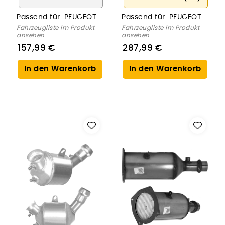
Passend für:
PEUGEOT
Passend für:
PEUGEOT
Fahrzeugliste im Produkt
Fahrzeugliste im Produkt
ansehen
ansehen
157,99 €
287,99 €
In den Warenkorb
In den Warenkorb