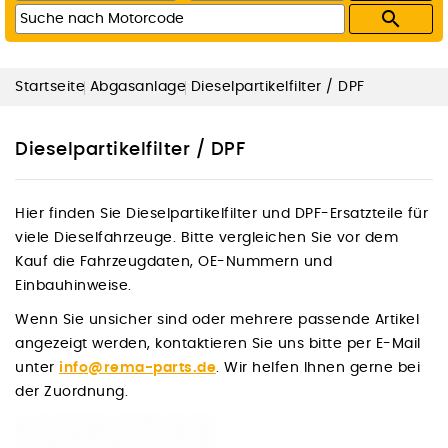

Startseite
Abgasanlage
Dieselpartikelfilter / DPF
Dieselpartikelfilter / DPF
Hier finden Sie Dieselpartikelfilter und DPF-Ersatzteile für
viele Dieselfahrzeuge. Bitte vergleichen Sie vor dem
Kauf die Fahrzeugdaten, OE-Nummern und
Einbauhinweise.
Wenn Sie unsicher sind oder mehrere passende Artikel
angezeigt werden, kontaktieren Sie uns bitte per E-Mail
unter
info@rema-parts.de
. Wir helfen Ihnen gerne bei
der Zuordnung.