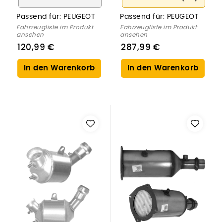
Passend für:
PEUGEOT
Passend für:
PEUGEOT
Fahrzeugliste im Produkt
Fahrzeugliste im Produkt
ansehen
ansehen
120,99 €
287,99 €
In den Warenkorb
In den Warenkorb