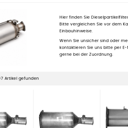
Hier finden Sie Dieselpartikelfilt
Bitte vergleichen Sie vor dem 
Einbauhinweise.
Wenn Sie unsicher sind oder me
kontaktieren Sie uns bitte per E
gerne bei der Zuordnung.
07 Artikel gefunden