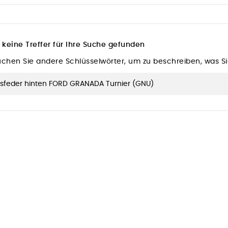
 keine Treffer für Ihre Suche gefunden
suchen Sie andere Schlüsselwörter, um zu beschreiben, was S