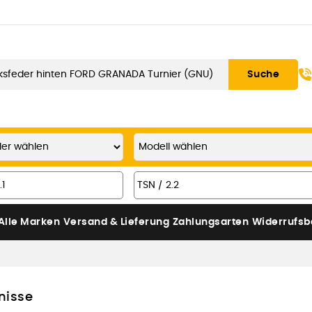
Suche
Alle Marken
Versand & Lieferung
Zahlungsarten
Widerrufsb
nisse