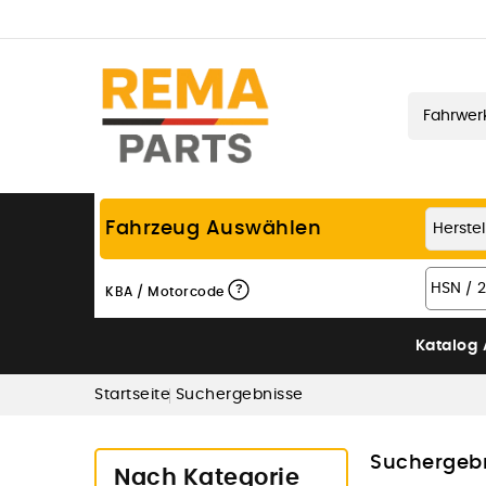
Fahrzeug Auswählen
?
KBA / Motorcode
Katalog
Startseite
Suchergebnisse
Suchergeb
Nach Kategorie