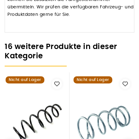
übermitteln. Wir prüfen die verfügbaren Fahrzeug- und
Produktdaten gerne für Sie.
16 weitere Produkte in dieser
Kategorie
Nicht auf Lager
Nicht auf Lager