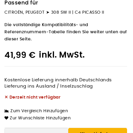
Passend für
CITROËN, PEUGEOT ➤ 308 SW II | C4 PICASSO II
Die vollständige Kompatibilitäts- und
Referenznummern-Tabelle finden Sie weiter unten auf
dieser Seite.
inkl. MwSt.
41,99 €
Kostenlose Lieferung innerhalb Deutschlands
Lieferung ins Ausland / Inselzuschlag
✕
Derzeit nicht verfügbar
Zum Vergleich Hinzufügen
Zur Wunschliste Hinzufügen