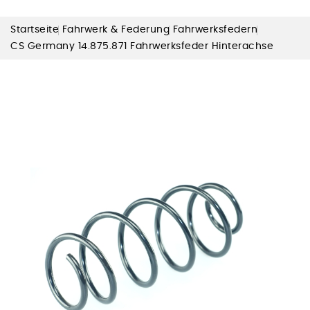
Startseite
Fahrwerk & Federung
Fahrwerksfedern
CS Germany 14.875.871 Fahrwerksfeder Hinterachse