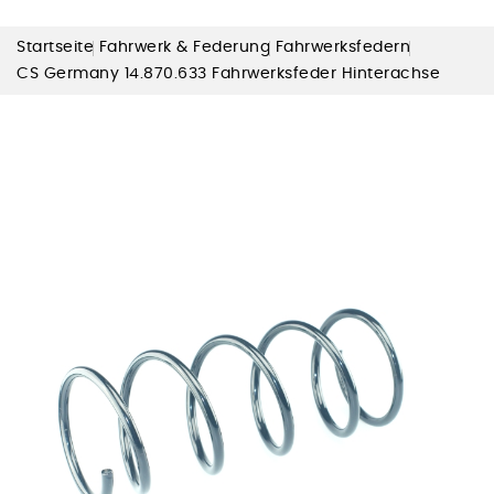
Startseite
Fahrwerk & Federung
Fahrwerksfedern
CS Germany 14.870.633 Fahrwerksfeder Hinterachse