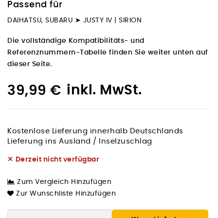
Passend für
DAIHATSU, SUBARU ➤ JUSTY IV | SIRION
Die vollständige Kompatibilitäts- und
Referenznummern-Tabelle finden Sie weiter unten auf
dieser Seite.
inkl. MwSt.
39,99 €
Kostenlose Lieferung innerhalb Deutschlands
Lieferung ins Ausland / Inselzuschlag
✕
Derzeit nicht verfügbar
Zum Vergleich Hinzufügen
Zur Wunschliste Hinzufügen