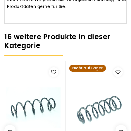
Produktdaten gerne für Sie.
16 weitere Produkte in dieser
Kategorie
Nicht auf Lager