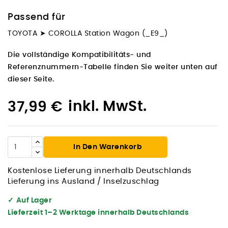
Passend für
TOYOTA ➤ COROLLA Station Wagon (_E9_)
Die vollständige Kompatibilitäts- und
Referenznummern-Tabelle finden Sie weiter unten auf
dieser Seite.
inkl. MwSt.
37,99 €
In Den Warenkorb
Kostenlose Lieferung innerhalb Deutschlands
Lieferung ins Ausland / Inselzuschlag
✓
Auf Lager
Lieferzeit 1–2 Werktage innerhalb Deutschlands