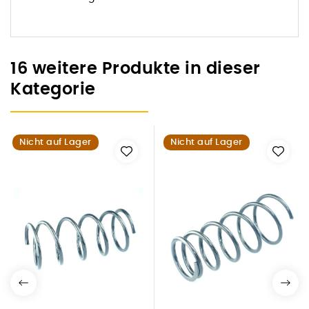
16 weitere Produkte in dieser
Kategorie
Nicht auf Lager
Nicht auf Lager