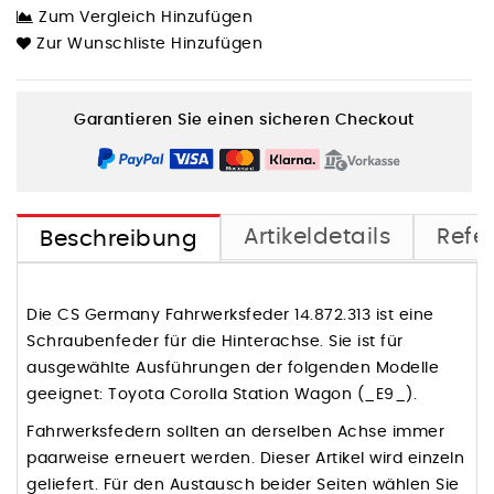
Zum Vergleich Hinzufügen
Zur Wunschliste Hinzufügen
Garantieren Sie einen sicheren Checkout
Artikeldetails
Refe
Beschreibung
Die CS Germany Fahrwerksfeder 14.872.313 ist eine
Schraubenfeder für die Hinterachse. Sie ist für
ausgewählte Ausführungen der folgenden Modelle
geeignet: Toyota Corolla Station Wagon (_E9_).
Fahrwerksfedern sollten an derselben Achse immer
paarweise erneuert werden. Dieser Artikel wird einzeln
geliefert. Für den Austausch beider Seiten wählen Sie