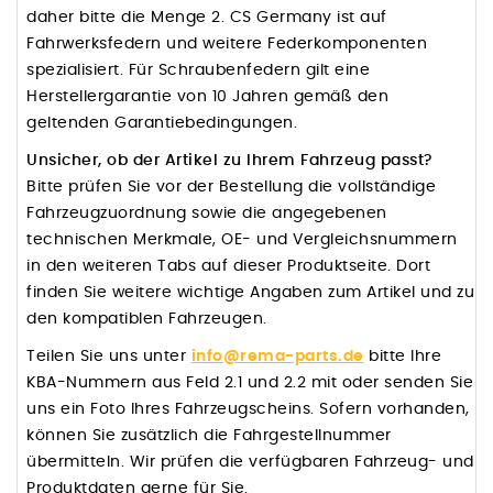
daher bitte die Menge 2. CS Germany ist auf
Fahrwerksfedern und weitere Federkomponenten
spezialisiert. Für Schraubenfedern gilt eine
Herstellergarantie von 10 Jahren gemäß den
geltenden Garantiebedingungen.
Unsicher, ob der Artikel zu Ihrem Fahrzeug passt?
Bitte prüfen Sie vor der Bestellung die vollständige
Fahrzeugzuordnung sowie die angegebenen
technischen Merkmale, OE- und Vergleichsnummern
in den weiteren Tabs auf dieser Produktseite. Dort
finden Sie weitere wichtige Angaben zum Artikel und zu
den kompatiblen Fahrzeugen.
Teilen Sie uns unter
info@rema-parts.de
bitte Ihre
KBA-Nummern aus Feld 2.1 und 2.2 mit oder senden Sie
uns ein Foto Ihres Fahrzeugscheins. Sofern vorhanden,
können Sie zusätzlich die Fahrgestellnummer
übermitteln. Wir prüfen die verfügbaren Fahrzeug- und
Produktdaten gerne für Sie.