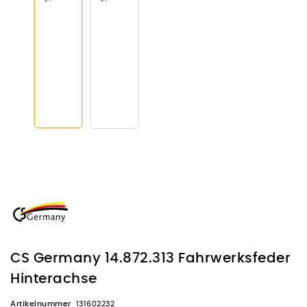
CS Germany 14.872.313 Fahrwerksfeder
Hinterachse
Artikelnummer
131602232