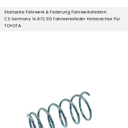
Startseite
Fahrwerk & Federung
Fahrwerksfedern
CS Germany 14.872.313 Fahrwerksfeder Hinterachse Für
TOYOTA