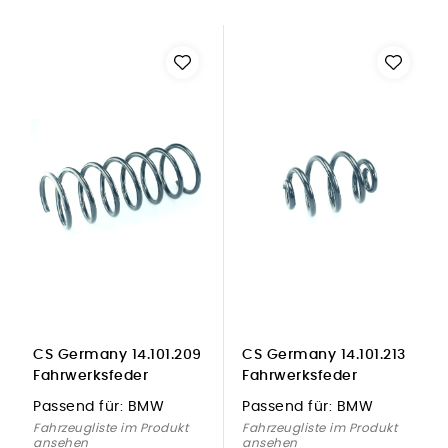
CS Germany 14.101.209
CS Germany 14.101.213
Fahrwerksfeder
Fahrwerksfeder
Vorderachse für BMW
Hinterachse für BMW
Passend für:
BMW
Passend für:
BMW
Fahrzeugliste im Produkt
Fahrzeugliste im Produkt
ansehen
ansehen