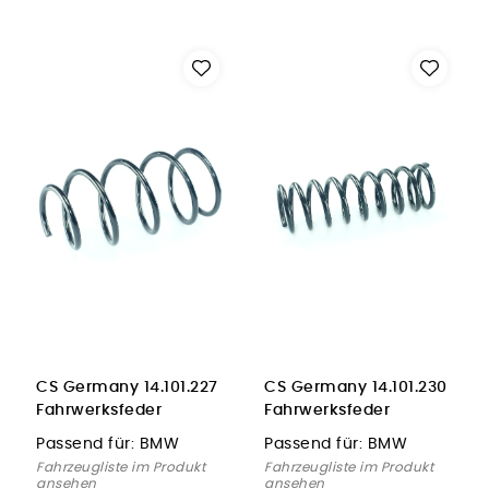
CS Germany 14.101.227
CS Germany 14.101.230
Fahrwerksfeder
Fahrwerksfeder
Vorderachse für BMW
Hinterachse für BMW
Passend für:
BMW
Passend für:
BMW
Fahrzeugliste im Produkt
Fahrzeugliste im Produkt
ansehen
ansehen