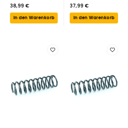
38,99 €
37,99 €
In den Warenkorb
In den Warenkorb