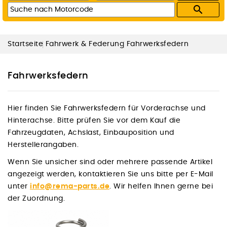

Startseite
Fahrwerk & Federung
Fahrwerksfedern
Fahrwerksfedern
Hier finden Sie Fahrwerksfedern für Vorderachse und
Hinterachse. Bitte prüfen Sie vor dem Kauf die
Fahrzeugdaten, Achslast, Einbauposition und
Herstellerangaben.
Wenn Sie unsicher sind oder mehrere passende Artikel
angezeigt werden, kontaktieren Sie uns bitte per E-Mail
unter
info@rema-parts.de
. Wir helfen Ihnen gerne bei
der Zuordnung.