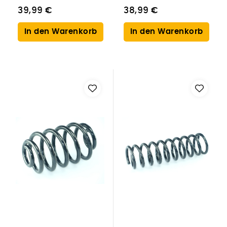
39,99 €
38,99 €
In den Warenkorb
In den Warenkorb