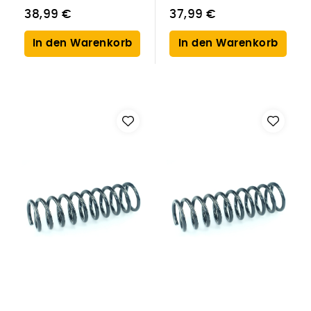
38,99 €
37,99 €
In den Warenkorb
In den Warenkorb