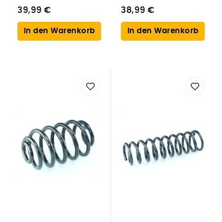
39,99 €
38,99 €
In den Warenkorb
In den Warenkorb