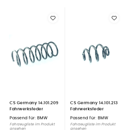
CS Germany 14.101.209
CS Germany 14.101.213
Fahrwerksfeder
Fahrwerksfeder
Vorderachse für BMW
Hinterachse für BMW
Passend für:
BMW
Passend für:
BMW
Fahrzeugliste im Produkt
Fahrzeugliste im Produkt
ansehen
ansehen