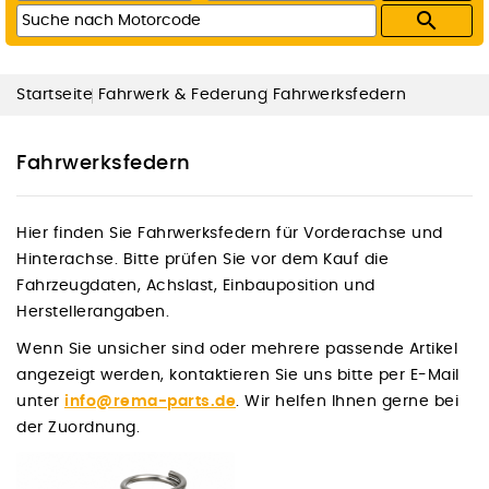

Startseite
Fahrwerk & Federung
Fahrwerksfedern
Fahrwerksfedern
Hier finden Sie Fahrwerksfedern für Vorderachse und
Hinterachse. Bitte prüfen Sie vor dem Kauf die
Fahrzeugdaten, Achslast, Einbauposition und
Herstellerangaben.
Wenn Sie unsicher sind oder mehrere passende Artikel
angezeigt werden, kontaktieren Sie uns bitte per E-Mail
unter
info@rema-parts.de
. Wir helfen Ihnen gerne bei
der Zuordnung.