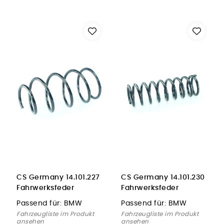
CS Germany 14.101.227
CS Germany 14.101.230
Fahrwerksfeder
Fahrwerksfeder
Vorderachse für BMW
Hinterachse für BMW
Passend für:
BMW
Passend für:
BMW
Fahrzeugliste im Produkt
Fahrzeugliste im Produkt
ansehen
ansehen