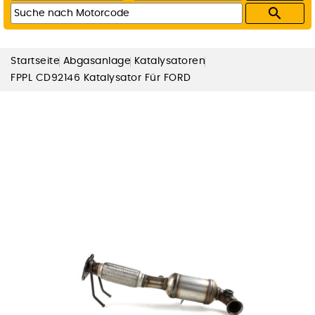

Startseite
Abgasanlage
Katalysatoren
FPPL CD92146 Katalysator Für FORD