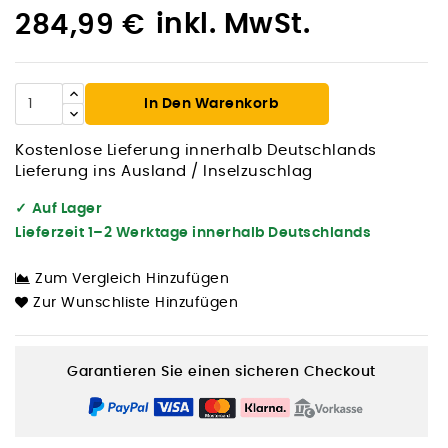
inkl. MwSt.
284,99 €
In Den Warenkorb
Kostenlose Lieferung innerhalb Deutschlands
Lieferung ins Ausland / Inselzuschlag
✓
Auf Lager
Lieferzeit 1–2 Werktage innerhalb Deutschlands
Zum Vergleich Hinzufügen
Zur Wunschliste Hinzufügen
Garantieren Sie einen sicheren Checkout