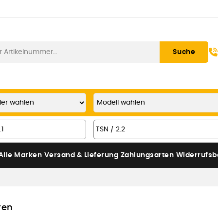
Suche
Alle Marken
Versand & Lieferung
Zahlungsarten
Widerrufsb
ren