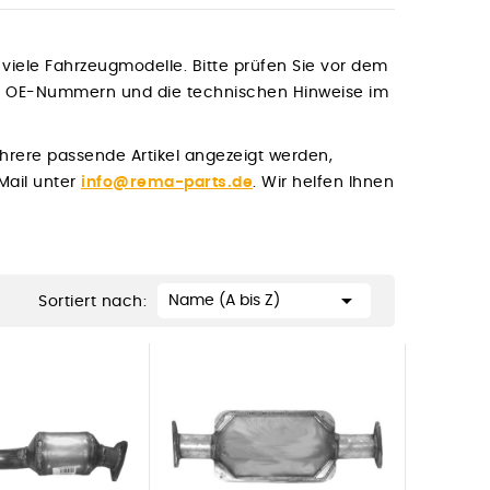
r viele Fahrzeugmodelle. Bitte prüfen Sie vor dem
ie OE-Nummern und die technischen Hinweise im
hrere passende Artikel angezeigt werden,
-Mail unter
info@rema-parts.de
. Wir helfen Ihnen

Name (A bis Z)
Sortiert nach: