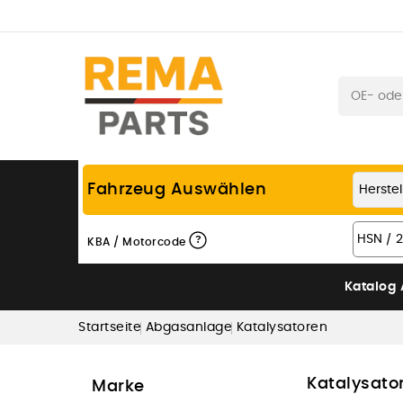
Fahrzeug Auswählen
?
KBA / Motorcode
Katalog
Startseite
Abgasanlage
Katalysatoren
Katalysato
Marke