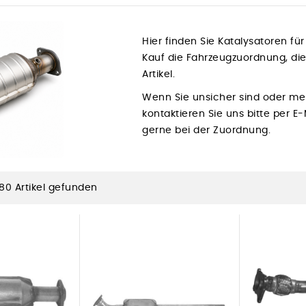
Hier finden Sie Katalysatoren fü
Kauf die Fahrzeugzuordnung, d
Artikel.
Wenn Sie unsicher sind oder me
kontaktieren Sie uns bitte per E
gerne bei der Zuordnung.
80 Artikel gefunden