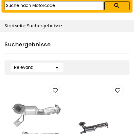

Startseite
Suchergebnisse
Suchergebnisse

Relevanz