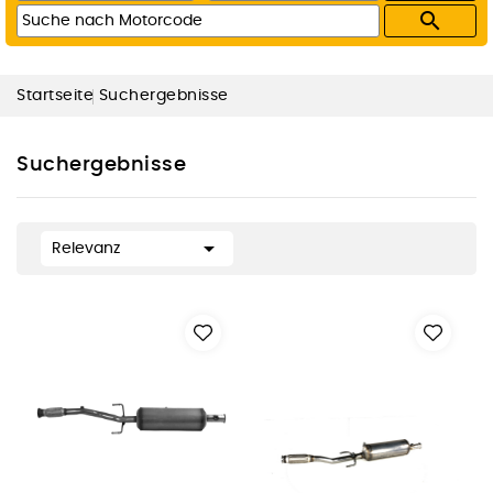

Startseite
Suchergebnisse
Suchergebnisse

Relevanz